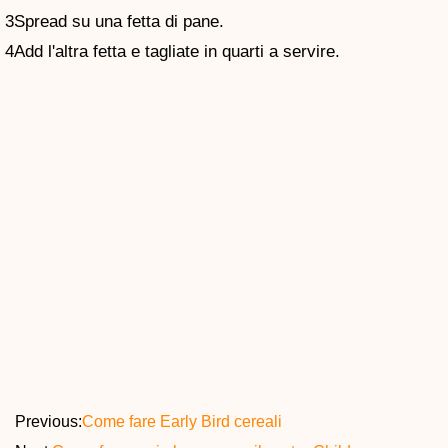
3Spread su una fetta di pane.
4Add l'altra fetta e tagliate in quarti a servire.
Previous:
Come fare Early Bird cereali