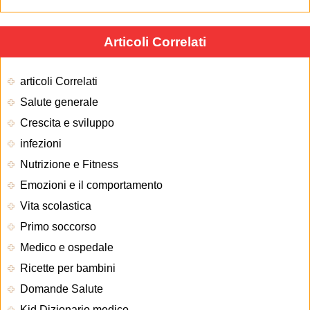
Articoli Correlati
articoli Correlati
Salute generale
Crescita e sviluppo
infezioni
Nutrizione e Fitness
Emozioni e il comportamento
Vita scolastica
Primo soccorso
Medico e ospedale
Ricette per bambini
Domande Salute
Kid Dizionario medico