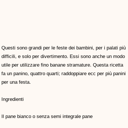
Questi sono grandi per le feste dei bambini, per i palati più
difficili, e solo per divertimento. Essi sono anche un modo
utile per utilizzare fino banane stramature. Questa ricetta
fa un panino, quattro quarti; raddoppiare ecc per più panini
per una festa.
Ingredienti
Il pane bianco o senza semi integrale pane