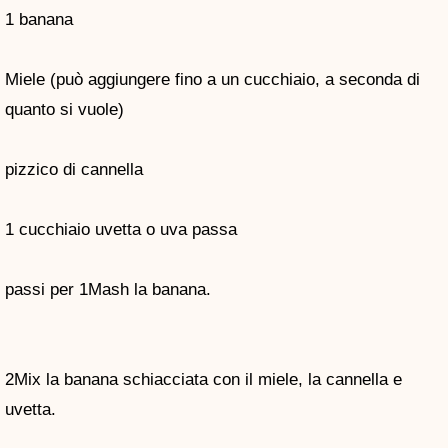
1 banana
Miele (può aggiungere fino a un cucchiaio, a seconda di
quanto si vuole)
pizzico di cannella
1 cucchiaio uvetta o uva passa
passi per 1Mash la banana.
2Mix la banana schiacciata con il miele, la cannella e
uvetta.