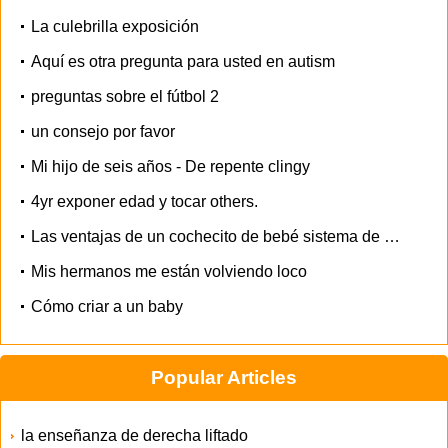
La culebrilla exposición
Aquí es otra pregunta para usted en autism
preguntas sobre el fútbol 2
un consejo por favor
Mi hijo de seis años - De repente clingy
4yr exponer edad y tocar others.
Las ventajas de un cochecito de bebé sistema de viaje
Mis hermanos me están volviendo loco
Cómo criar a un baby
Popular Articles
la enseñanza de derecha liftado