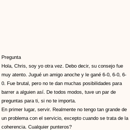
Pregunta
Hola, Chris, soy yo otra vez. Debo decir, su consejo fue
muy atento. Jugué un amigo anoche y le gané 6-0, 6-0, 6-
0. Fue brutal, pero no te dan muchas posibilidades para
barrer a alguien así. De todos modos, tuve un par de
preguntas para ti, si no te importa.
En primer lugar, servir. Realmente no tengo tan grande de
un problema con el servicio, excepto cuando se trata de la
coherencia. Cualquier punteros?