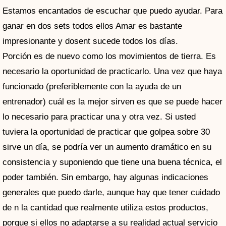
Estamos encantados de escuchar que puedo ayudar. Para
ganar en dos sets todos ellos Amar es bastante
impresionante y dosent sucede todos los días.
Porción es de nuevo como los movimientos de tierra. Es
necesario la oportunidad de practicarlo. Una vez que haya
funcionado (preferiblemente con la ayuda de un
entrenador) cuál es la mejor sirven es que se puede hacer
lo necesario para practicar una y otra vez. Si usted
tuviera la oportunidad de practicar que golpea sobre 30
sirve un día, se podría ver un aumento dramático en su
consistencia y suponiendo que tiene una buena técnica, el
poder también. Sin embargo, hay algunas indicaciones
generales que puedo darle, aunque hay que tener cuidado
de n la cantidad que realmente utiliza estos productos,
porque si ellos no adaptarse a su realidad actual servicio