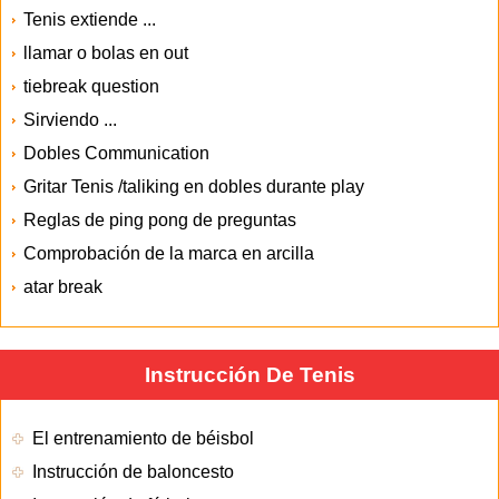
Tenis extiende ...
llamar o bolas en out
tiebreak question
Sirviendo ...
Dobles Communication
Gritar Tenis /taliking en dobles durante play
Reglas de ping pong de preguntas
Comprobación de la marca en arcilla
atar break
Instrucción De Tenis
El entrenamiento de béisbol
Instrucción de baloncesto