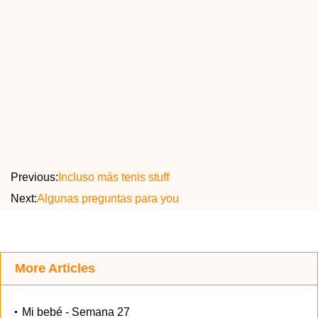
Previous:
Incluso más tenis stuff
Next:
Algunas preguntas para you
More Articles
Mi bebé - Semana 27