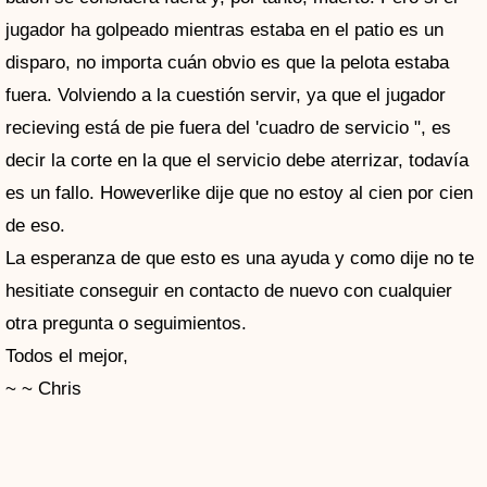
jugador ha golpeado mientras estaba en el patio es un
disparo, no importa cuán obvio es que la pelota estaba
fuera. Volviendo a la cuestión servir, ya que el jugador
recieving está de pie fuera del 'cuadro de servicio ", es
decir la corte en la que el servicio debe aterrizar, todavía
es un fallo. Howeverlike dije que no estoy al cien por cien
de eso.
La esperanza de que esto es una ayuda y como dije no te
hesitiate conseguir en contacto de nuevo con cualquier
otra pregunta o seguimientos.
Todos el mejor,
~ ~ Chris