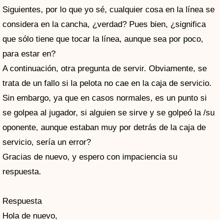
Siguientes, por lo que yo sé, cualquier cosa en la línea se
considera en la cancha, ¿verdad? Pues bien, ¿significa
que sólo tiene que tocar la línea, aunque sea por poco,
para estar en?
A continuación, otra pregunta de servir. Obviamente, se
trata de un fallo si la pelota no cae en la caja de servicio.
Sin embargo, ya que en casos normales, es un punto si
se golpea al jugador, si alguien se sirve y se golpeó la /su
oponente, aunque estaban muy por detrás de la caja de
servicio, sería un error?
Gracias de nuevo, y espero con impaciencia su
respuesta.
Respuesta
Hola de nuevo,