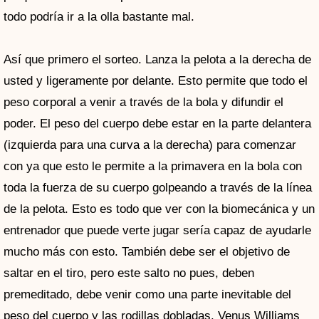
todo podría ir a la olla bastante mal.
Así que primero el sorteo. Lanza la pelota a la derecha de
usted y ligeramente por delante. Esto permite que todo el
peso corporal a venir a través de la bola y difundir el
poder. El peso del cuerpo debe estar en la parte delantera
(izquierda para una curva a la derecha) para comenzar
con ya que esto le permite a la primavera en la bola con
toda la fuerza de su cuerpo golpeando a través de la línea
de la pelota. Esto es todo que ver con la biomecánica y un
entrenador que puede verte jugar sería capaz de ayudarle
mucho más con esto. También debe ser el objetivo de
saltar en el tiro, pero este salto no pues, deben
premeditado, debe venir como una parte inevitable del
peso del cuerpo y las rodillas dobladas. Venus Williams