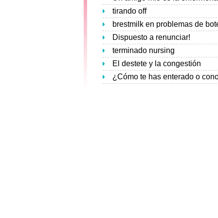
tirando off
brestmilk en problemas de bot
Dispuesto a renunciar!
terminado nursing
El destete y la congestión
¿Cómo te has enterado o conoc