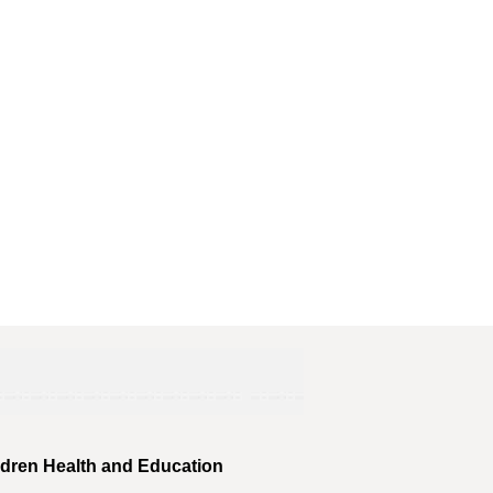
ldren Health and Education