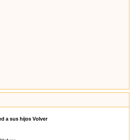
d a sus hijos Volver