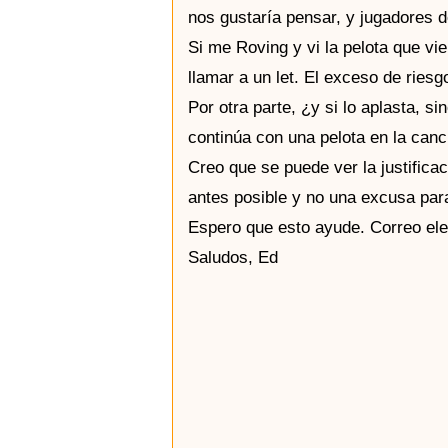
nos gustaría pensar, y jugadores d
Si me Roving y vi la pelota que vi
llamar a un let. El exceso de riesg
Por otra parte, ¿y si lo aplasta, 
continúa con una pelota en la canc
Creo que se puede ver la justifica
antes posible y no una excusa para
Espero que esto ayude. Correo elec
Saludos, Ed