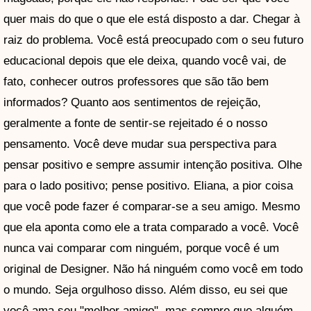
quer mais do que o que ele está disposto a dar. Chegar à
raiz do problema. Você está preocupado com o seu futuro
educacional depois que ele deixa, quando você vai, de
fato, conhecer outros professores que são tão bem
informados? Quanto aos sentimentos de rejeição,
geralmente a fonte de sentir-se rejeitado é o nosso
pensamento. Você deve mudar sua perspectiva para
pensar positivo e sempre assumir intenção positiva. Olhe
para o lado positivo; pense positivo. Eliana, a pior coisa
que você pode fazer é comparar-se a seu amigo. Mesmo
que ela aponta como ele a trata comparado a você. Você
nunca vai comparar com ninguém, porque você é um
original de Designer. Não há ninguém como você em todo
o mundo. Seja orgulhoso disso. Além disso, eu sei que
você ama seu "melhor amigo", mas sempre que alguém