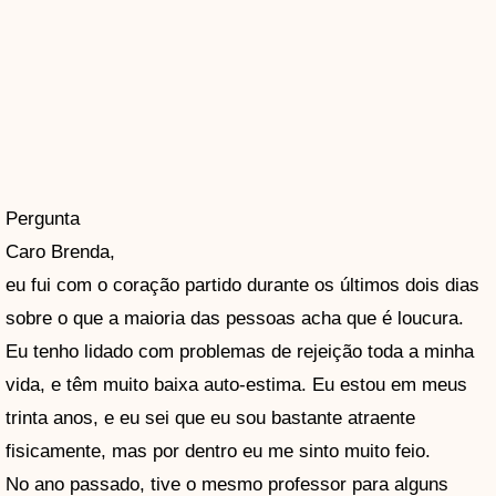
Pergunta
Caro Brenda,
eu fui com o coração partido durante os últimos dois dias
sobre o que a maioria das pessoas acha que é loucura.
Eu tenho lidado com problemas de rejeição toda a minha
vida, e têm muito baixa auto-estima. Eu estou em meus
trinta anos, e eu sei que eu sou bastante atraente
fisicamente, mas por dentro eu me sinto muito feio.
No ano passado, tive o mesmo professor para alguns