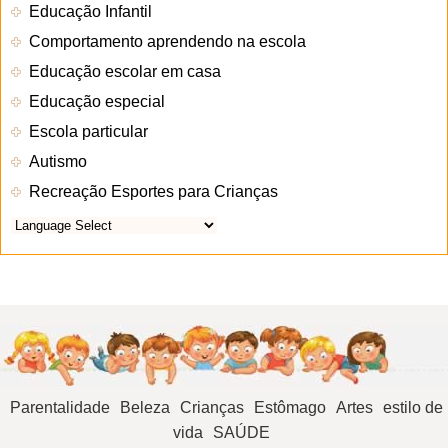
Educação Infantil
Comportamento aprendendo na escola
Educação escolar em casa
Educação especial
Escola particular
Autismo
Recreação Esportes para Crianças
Parentalidade
Beleza
Crianças
Estômago
Artes
estilo de
vida
SAÚDE