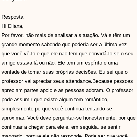
Resposta
Hi Eliana,
Por favor, não mais de analisar a situação. Vá e têm um
grande momento sabendo que poderia ser a última vez
que você vê-lo e que ele não tem que convidá-lo se o seu
amigo estava lá ou não. Ele tem um espírito e uma
vontade de tomar suas próprias decisões. Eu sei que o
professor vai apreciar seus attendance.Because pessoas
apreciam partes apoio e as pessoas adoram. O professor
pode assumir que existe algum tom romântico,
simplesmente porque você continua tentando se
aproximar. Você deve perguntar-se honestamente, por que
continuar a chegar para ele e, em seguida, se sentir
magoado, porque ele não responde. Pode ser que você