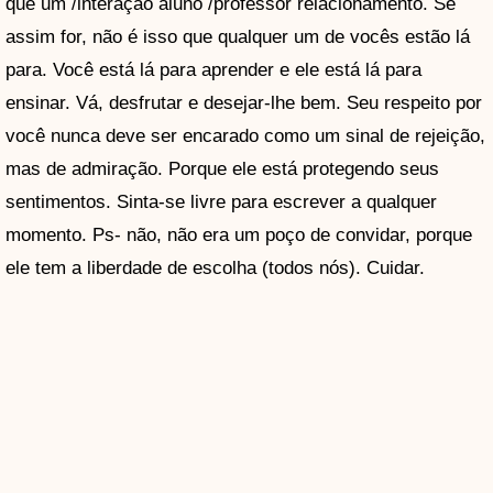
que um /interação aluno /professor relacionamento. Se
assim for, não é isso que qualquer um de vocês estão lá
para. Você está lá para aprender e ele está lá para
ensinar. Vá, desfrutar e desejar-lhe bem. Seu respeito por
você nunca deve ser encarado como um sinal de rejeição,
mas de admiração. Porque ele está protegendo seus
sentimentos. Sinta-se livre para escrever a qualquer
momento. Ps- não, não era um poço de convidar, porque
ele tem a liberdade de escolha (todos nós). Cuidar.