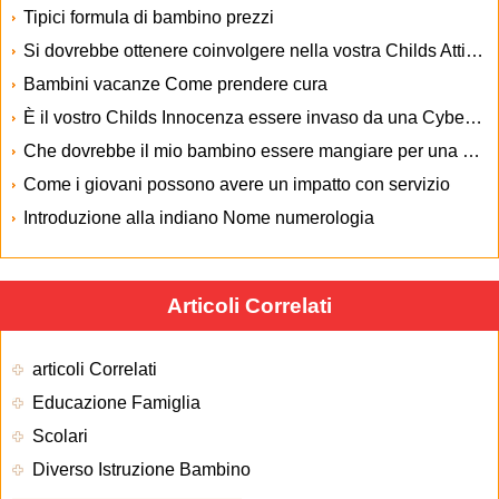
Tipici formula di bambino prezzi
Si dovrebbe ottenere coinvolgere nella vostra Childs Attività
Bambini vacanze Come prendere cura
È il vostro Childs Innocenza essere invaso da una Cyber ​​Stalker
Che dovrebbe il mio bambino essere mangiare per una salute ottimale
Come i giovani possono avere un impatto con servizio
Introduzione alla indiano Nome numerologia
Articoli Correlati
articoli Correlati
Educazione Famiglia
Scolari
Diverso Istruzione Bambino