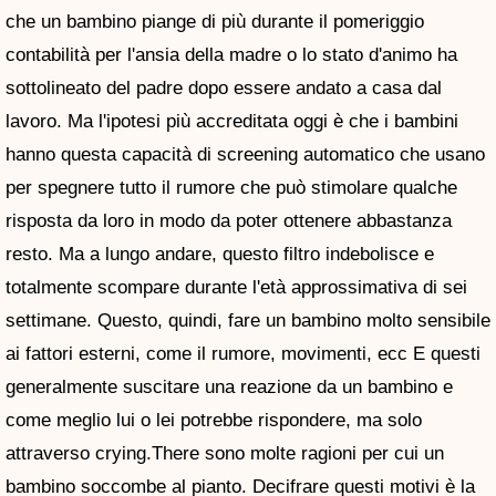
che un bambino piange di più durante il pomeriggio
contabilità per l'ansia della madre o lo stato d'animo ha
sottolineato del padre dopo essere andato a casa dal
lavoro. Ma l'ipotesi più accreditata oggi è che i bambini
hanno questa capacità di screening automatico che usano
per spegnere tutto il rumore che può stimolare qualche
risposta da loro in modo da poter ottenere abbastanza
resto. Ma a lungo andare, questo filtro indebolisce e
totalmente scompare durante l'età approssimativa di sei
settimane. Questo, quindi, fare un bambino molto sensibile
ai fattori esterni, come il rumore, movimenti, ecc E questi
generalmente suscitare una reazione da un bambino e
come meglio lui o lei potrebbe rispondere, ma solo
attraverso crying.There sono molte ragioni per cui un
bambino soccombe al pianto. Decifrare questi motivi è la