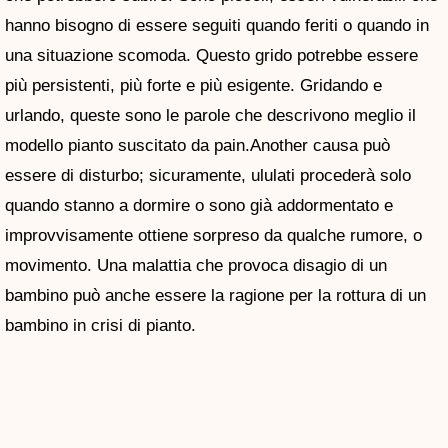
hanno bisogno di essere seguiti quando feriti o quando in
una situazione scomoda. Questo grido potrebbe essere
più persistenti, più forte e più esigente. Gridando e
urlando, queste sono le parole che descrivono meglio il
modello pianto suscitato da pain.Another causa può
essere di disturbo; sicuramente, ululati procederà solo
quando stanno a dormire o sono già addormentato e
improvvisamente ottiene sorpreso da qualche rumore, o
movimento. Una malattia che provoca disagio di un
bambino può anche essere la ragione per la rottura di un
bambino in crisi di pianto.