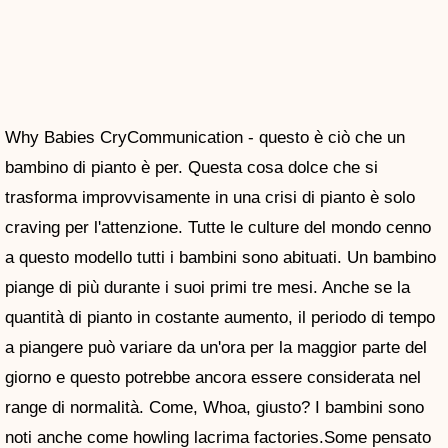
Why Babies CryCommunication - questo è ciò che un
bambino di pianto è per. Questa cosa dolce che si
trasforma improvvisamente in una crisi di pianto è solo
craving per l'attenzione. Tutte le culture del mondo cenno
a questo modello tutti i bambini sono abituati. Un bambino
piange di più durante i suoi primi tre mesi. Anche se la
quantità di pianto in costante aumento, il periodo di tempo
a piangere può variare da un'ora per la maggior parte del
giorno e questo potrebbe ancora essere considerata nel
range di normalità. Come, Whoa, giusto? I bambini sono
noti anche come howling lacrima factories.Some pensato