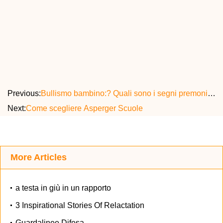
Previous:
Bullismo bambino:? Quali sono i segni premonitori
Next:
Come scegliere Asperger Scuole
More Articles
a testa in giù in un rapporto
3 Inspirational Stories Of Relactation
Guardalinee Difesa