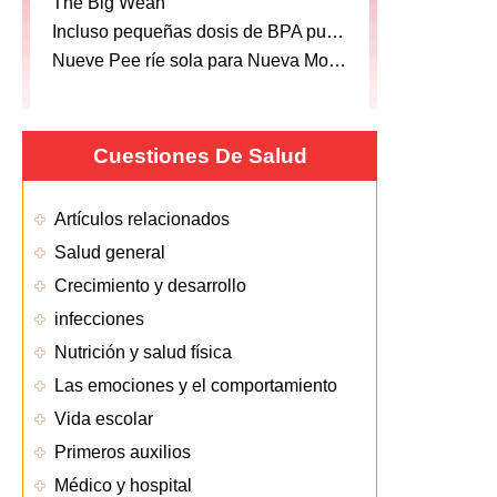
The Big Wean
Incluso pequeñas dosis de BPA puede dañar Ovaries
Nueve Pee ríe sola para Nueva Moms
Cuestiones De Salud
Artículos relacionados
Salud general
Crecimiento y desarrollo
infecciones
Nutrición y salud física
Las emociones y el comportamiento
Vida escolar
Primeros auxilios
Médico y hospital