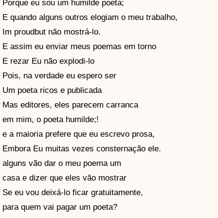
Porque eu sou um humilde poeta;
E quando alguns outros elogiam o meu trabalho,
Im proudbut não mostrá-lo.
E assim eu enviar meus poemas em torno
E rezar Eu não explodi-lo
Pois, na verdade eu espero ser
Um poeta ricos e publicada
Mas editores, eles parecem carranca
em mim, o poeta humilde;!
e a maioria prefere que eu escrevo prosa,
Embora Eu muitas vezes consternação ele.
alguns vão dar o meu poema um
casa e dizer que eles vão mostrar
Se eu vou deixá-lo ficar gratuitamente,
para quem vai pagar um poeta?