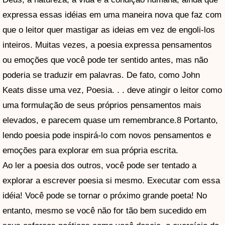
expressa essas idéias em uma maneira nova que faz com
que o leitor quer mastigar as ideias em vez de engoli-los
inteiros. Muitas vezes, a poesia expressa pensamentos
ou emoções que você pode ter sentido antes, mas não
poderia se traduzir em palavras. De fato, como John
Keats disse uma vez, Poesia. . . deve atingir o leitor como
uma formulação de seus próprios pensamentos mais
elevados, e parecem quase um remembrance.8 Portanto,
lendo poesia pode inspirá-lo com novos pensamentos e
emoções para explorar em sua própria escrita.
Ao ler a poesia dos outros, você pode ser tentado a
explorar a escrever poesia si mesmo. Executar com essa
idéia! Você pode se tornar o próximo grande poeta! No
entanto, mesmo se você não for tão bem sucedido em