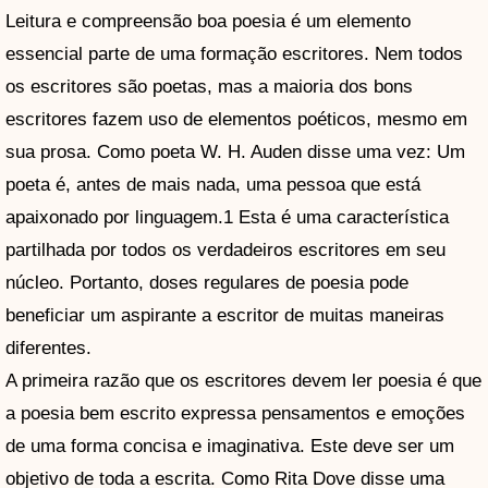
Leitura e compreensão boa poesia é um elemento
essencial parte de uma formação escritores. Nem todos
os escritores são poetas, mas a maioria dos bons
escritores fazem uso de elementos poéticos, mesmo em
sua prosa. Como poeta W. H. Auden disse uma vez: Um
poeta é, antes de mais nada, uma pessoa que está
apaixonado por linguagem.1 Esta é uma característica
partilhada por todos os verdadeiros escritores em seu
núcleo. Portanto, doses regulares de poesia pode
beneficiar um aspirante a escritor de muitas maneiras
diferentes.
A primeira razão que os escritores devem ler poesia é que
a poesia bem escrito expressa pensamentos e emoções
de uma forma concisa e imaginativa. Este deve ser um
objetivo de toda a escrita. Como Rita Dove disse uma