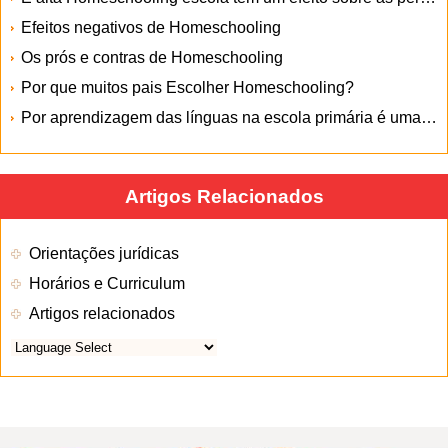
Efeitos negativos de Homeschooling
Os prós e contras de Homeschooling
Por que muitos pais Escolher Homeschooling?
Por aprendizagem das línguas na escola primária é uma boa idéia
Artigos Relacionados
Orientações jurídicas
Horários e Curriculum
Artigos relacionados