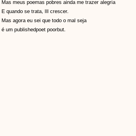
Mas meus poemas pobres ainda me trazer alegria
E quando se trata, Ill crescer.
Mas agora eu sei que todo o mal seja
é um publishedpoet poorbut.