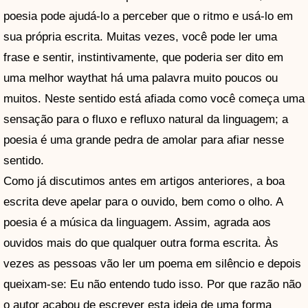
poesia pode ajudá-lo a perceber que o ritmo e usá-lo em
sua própria escrita. Muitas vezes, você pode ler uma
frase e sentir, instintivamente, que poderia ser dito em
uma melhor waythat há uma palavra muito poucos ou
muitos. Neste sentido está afiada como você começa uma
sensação para o fluxo e refluxo natural da linguagem; a
poesia é uma grande pedra de amolar para afiar nesse
sentido.
Como já discutimos antes em artigos anteriores, a boa
escrita deve apelar para o ouvido, bem como o olho. A
poesia é a música da linguagem. Assim, agrada aos
ouvidos mais do que qualquer outra forma escrita. Às
vezes as pessoas vão ler um poema em silêncio e depois
queixam-se: Eu não entendo tudo isso. Por que razão não
o autor acabou de escrever esta ideia de uma forma