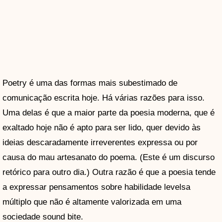
Poetry é uma das formas mais subestimado de
comunicação escrita hoje. Há várias razões para isso.
Uma delas é que a maior parte da poesia moderna, que é
exaltado hoje não é apto para ser lido, quer devido às
ideias descaradamente irreverentes expressa ou por
causa do mau artesanato do poema. (Este é um discurso
retórico para outro dia.) Outra razão é que a poesia tende
a expressar pensamentos sobre habilidade levelsa
múltiplo que não é altamente valorizada em uma
sociedade sound bite.