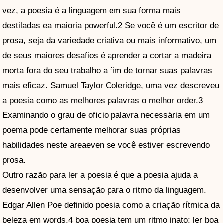
vez, a poesia é a linguagem em sua forma mais
destiladas ea maioria powerful.2 Se você é um escritor de
prosa, seja da variedade criativa ou mais informativo, um
de seus maiores desafios é aprender a cortar a madeira
morta fora do seu trabalho a fim de tornar suas palavras
mais eficaz. Samuel Taylor Coleridge, uma vez descreveu
a poesia como as melhores palavras o melhor order.3
Examinando o grau de ofício palavra necessária em um
poema pode certamente melhorar suas próprias
habilidades neste areaeven se você estiver escrevendo
prosa.
Outro razão para ler a poesia é que a poesia ajuda a
desenvolver uma sensação para o ritmo da linguagem.
Edgar Allen Poe definido poesia como a criação rítmica da
beleza em words.4 boa poesia tem um ritmo inato; ler boa