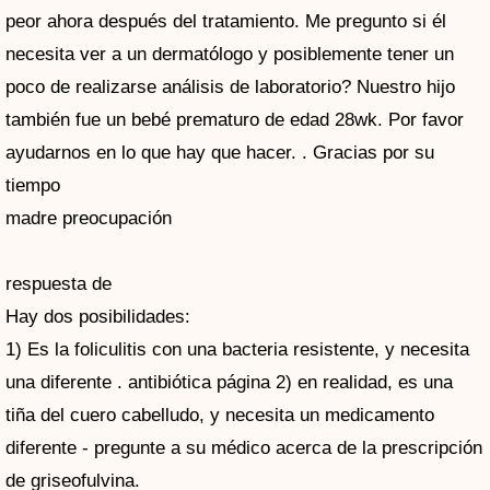
peor ahora después del tratamiento. Me pregunto si él
necesita ver a un dermatólogo y posiblemente tener un
poco de realizarse análisis de laboratorio? Nuestro hijo
también fue un bebé prematuro de edad 28wk. Por favor
ayudarnos en lo que hay que hacer. . Gracias por su
tiempo
madre preocupación
respuesta de
Hay dos posibilidades:
1) Es la foliculitis con una bacteria resistente, y necesita
una diferente . antibiótica página 2) en realidad, es una
tiña del cuero cabelludo, y necesita un medicamento
diferente - pregunte a su médico acerca de la prescripción
de griseofulvina.