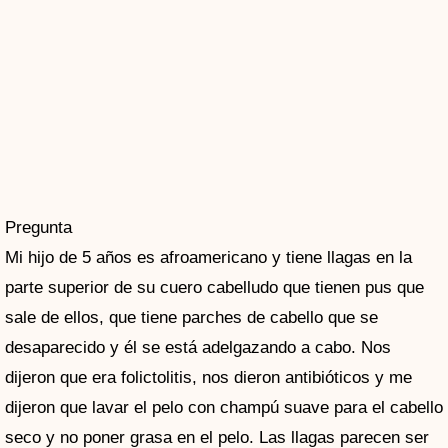
Pregunta
Mi hijo de 5 años es afroamericano y tiene llagas en la
parte superior de su cuero cabelludo que tienen pus que
sale de ellos, que tiene parches de cabello que se
desaparecido y él se está adelgazando a cabo. Nos
dijeron que era folictolitis, nos dieron antibióticos y me
dijeron que lavar el pelo con champú suave para el cabello
seco y no poner grasa en el pelo. Las llagas parecen ser