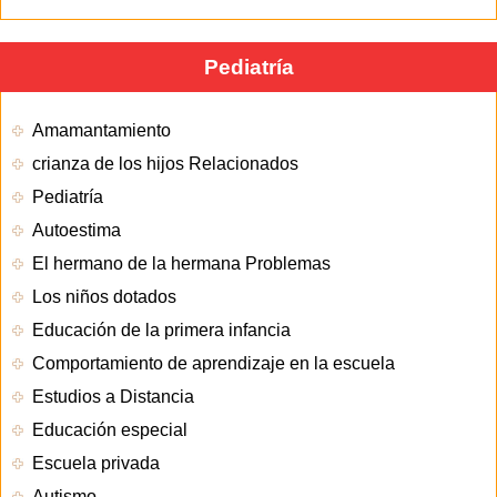
Pediatría
Amamantamiento
crianza de los hijos Relacionados
Pediatría
Autoestima
El hermano de la hermana Problemas
Los niños dotados
Educación de la primera infancia
Comportamiento de aprendizaje en la escuela
Estudios a Distancia
Educación especial
Escuela privada
Autismo