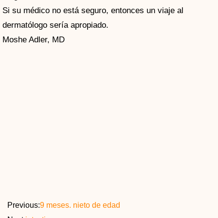
Si su médico no está seguro, entonces un viaje al
dermatólogo sería apropiado.
Moshe Adler, MD
Previous:
9 meses. nieto de edad