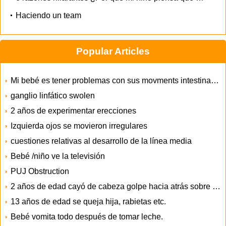
Haciendo un team
Popular Articles
Mi bebé es tener problemas con sus movments intestinales
ganglio linfático swolen
2 años de experimentar erecciones
Izquierda ojos se movieron irregulares
cuestiones relativas al desarrollo de la línea media
Bebé /niño ve la televisión
PUJ Obstruction
2 años de edad cayó de cabeza golpe hacia atrás sobre tile
13 años de edad se queja hija, rabietas etc.
Bebé vomita todo después de tomar leche.