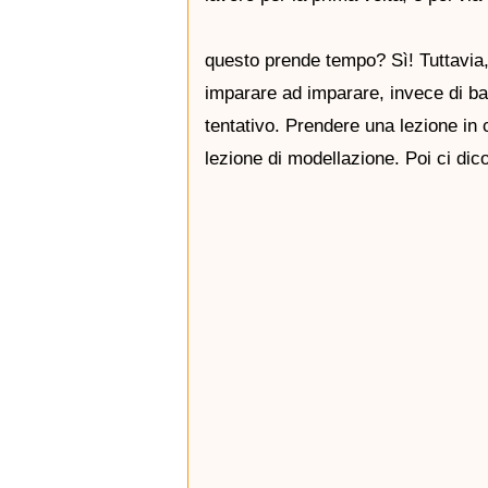
questo prende tempo? Sì! Tuttavia,
imparare ad imparare, invece di ba
tentativo. Prendere una lezione in 
lezione di modellazione. Poi ci dic