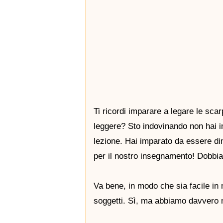
Ti ricordi imparare a legare le sc
leggere? Sto indovinando non hai 
lezione. Hai imparato da essere dim
per il nostro insegnamento! Dobbia
Va bene, in modo che sia facile in
soggetti. Sì, ma abbiamo davvero