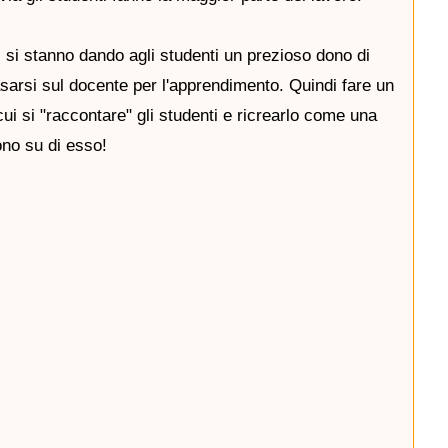
 si stanno dando agli studenti un prezioso dono di
sarsi sul docente per l'apprendimento. Quindi fare un
cui si "raccontare" gli studenti e ricrearlo come una
ono su di esso!