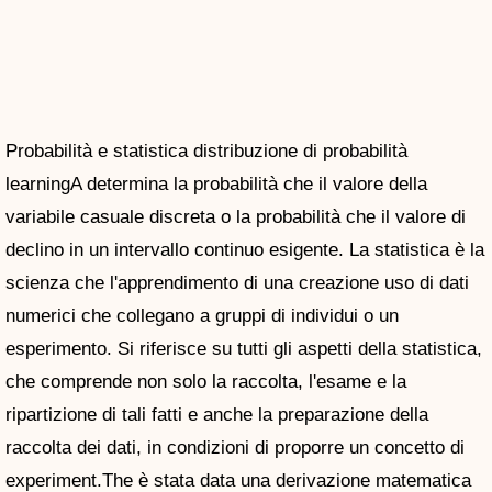
Probabilità e statistica distribuzione di probabilità
learningA determina la probabilità che il valore della
variabile casuale discreta o la probabilità che il valore di
declino in un intervallo continuo esigente. La statistica è la
scienza che l'apprendimento di una creazione uso di dati
numerici che collegano a gruppi di individui o un
esperimento. Si riferisce su tutti gli aspetti della statistica,
che comprende non solo la raccolta, l'esame e la
ripartizione di tali fatti e anche la preparazione della
raccolta dei dati, in condizioni di proporre un concetto di
experiment.The è stata data una derivazione matematica