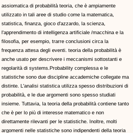
assiomatica di probabilità teoria, che è ampiamente
utilizzato in tali aree di studio come la matematica,
statistica, finanza, gioco d'azzardo, la scienza,
l'apprendimento di intelligenza artificiale /macchina e la
filosofia, per esempio, trarre conclusioni circa la
frequenza attesa degli eventi. teoria della probabilità è
anche usato per descrivere i meccanismi sottostanti e
regolarità di systems.Probability complessa e le
statistiche sono due discipline accademiche collegate ma
distinte. L'analisi statistica utilizza spesso distribuzioni di
probabilità, e le due argomenti sono spesso studiati
insieme. Tuttavia, la teoria della probabilità contiene tanto
che è per lo più di interesse matematico e non
direttamente rilevanti per le statistiche. Inoltre, molti
argomenti nelle statistiche sono indipendenti della teoria