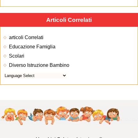
Articoli Correlati
articoli Correlati
Educazione Famiglia
Scolari
Diverso Istruzione Bambino