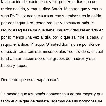
la agitación del nacimiento y los primeros días con un
recién nacido, y rsquo; dice Sarah. Mientras que y rsquo;
s no PND, Liz aconseja tratar con su cabeza en la caída
por conseguir aire fresco regular y socializar más. Y
lsquo; Asegúrese de que tiene una actividad reservado en
por lo menos una vez al día, por lo que salir de la casa, y
rsquo; ella dice. Y lsquo; Si usted don ’ no sé por dónde
empezar, crea con sus niños locales ’ centro de s, el cual
tendrá información sobre los grupos de madres y sus
bebés y rsquo;.
Recuerde que esta etapa pasará
‘ a medida que los bebés comienzan a dormir mejor y que
tanto el cuelgue de destete, además de sus hormonas se