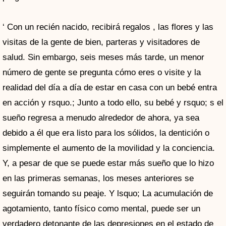
‘ Con un recién nacido, recibirá regalos , las flores y las
visitas de la gente de bien, parteras y visitadores de
salud. Sin embargo, seis meses más tarde, un menor
número de gente se pregunta cómo eres o visite y la
realidad del día a día de estar en casa con un bebé entra
en acción y rsquo.; Junto a todo ello, su bebé y rsquo; s el
sueño regresa a menudo alrededor de ahora, ya sea
debido a él que era listo para los sólidos, la dentición o
simplemente el aumento de la movilidad y la conciencia.
Y, a pesar de que se puede estar más sueño que lo hizo
en las primeras semanas, los meses anteriores se
seguirán tomando su peaje. Y lsquo; La acumulación de
agotamiento, tanto físico como mental, puede ser un
verdadero detonante de las depresiones en el estado de