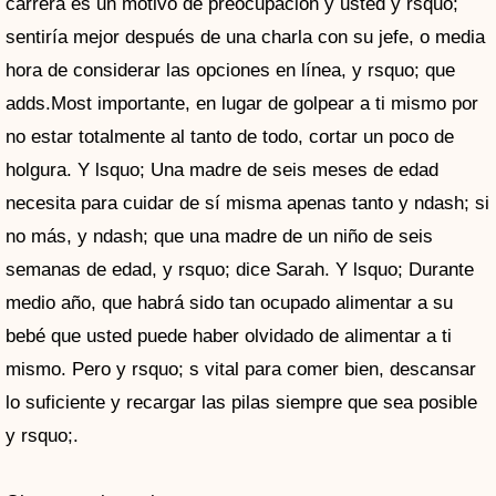
carrera es un motivo de preocupación y usted y rsquo;
sentiría mejor después de una charla con su jefe, o media
hora de considerar las opciones en línea, y rsquo; que
adds.Most importante, en lugar de golpear a ti mismo por
no estar totalmente al tanto de todo, cortar un poco de
holgura. Y lsquo; Una madre de seis meses de edad
necesita para cuidar de sí misma apenas tanto y ndash; si
no más, y ndash; que una madre de un niño de seis
semanas de edad, y rsquo; dice Sarah. Y lsquo; Durante
medio año, que habrá sido tan ocupado alimentar a su
bebé que usted puede haber olvidado de alimentar a ti
mismo. Pero y rsquo; s vital para comer bien, descansar
lo suficiente y recargar las pilas siempre que sea posible
y rsquo;.