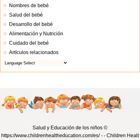
Nombres de bebé
Salud del bebé
Desarrollo del bebé
Alimentación y Nutrición
Cuidado del bebé
Artículos relacionados
Salud y Educación de los niños ©
https://www.childrenhealtheducation.com/es/ - -
Children Healt