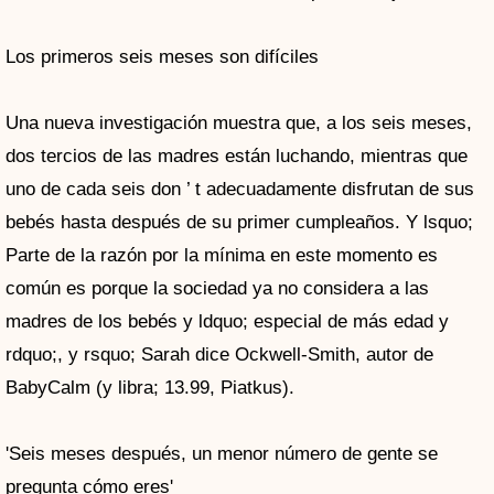
Los primeros seis meses son difíciles
Una nueva investigación muestra que, a los seis meses,
dos tercios de las madres están luchando, mientras que
uno de cada seis don ’ t adecuadamente disfrutan de sus
bebés hasta después de su primer cumpleaños. Y lsquo;
Parte de la razón por la mínima en este momento es
común es porque la sociedad ya no considera a las
madres de los bebés y ldquo; especial de más edad y
rdquo;, y rsquo; Sarah dice Ockwell-Smith, autor de
BabyCalm (y libra; 13.99, Piatkus).
'Seis meses después, un menor número de gente se
pregunta cómo eres'