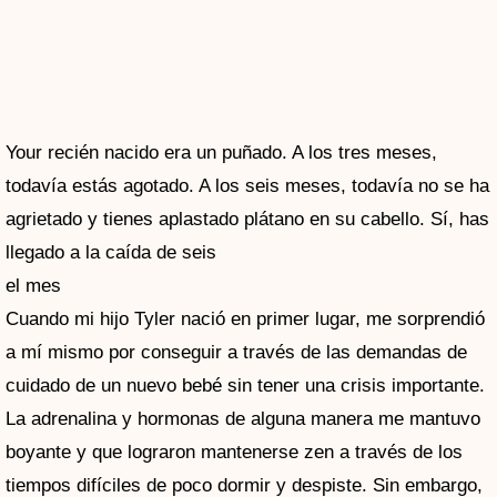
Your recién nacido era un puñado. A los tres meses,
todavía estás agotado. A los seis meses, todavía no se ha
agrietado y tienes aplastado plátano en su cabello. Sí, has
llegado a la caída de seis
el mes
Cuando mi hijo Tyler nació en primer lugar, me sorprendió
a mí mismo por conseguir a través de las demandas de
cuidado de un nuevo bebé sin tener una crisis importante.
La adrenalina y hormonas de alguna manera me mantuvo
boyante y que lograron mantenerse zen a través de los
tiempos difíciles de poco dormir y despiste. Sin embargo,