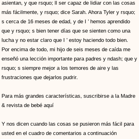
asientan, y que rsquo; ll ser capaz de lidiar con las cosas
más fácilmente, y rsquo; dice Sarah. Ahora Tyler y rsquo;
s cerca de 16 meses de edad, y de I ’ hemos aprendido
que y rsquo; s bien tener días que se sienten como una
lucha y no estar claro que I ’ estoy haciendo todo bien.
Por encima de todo, mi hijo de seis meses de caída me
enseñó una lección importante para padres y ndash; que y
rsquo; s siempre mejor a los temores de aire y las
frustraciones que dejarlos pudrir.
Para más grandes características, suscribirse a la Madre
& revista de bebé aquí
Y nos dicen cuando las cosas se pusieron más fácil para
usted en el cuadro de comentarios a continuación