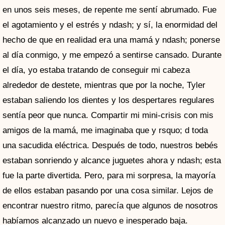
en unos seis meses, de repente me sentí abrumado. Fue
el agotamiento y el estrés y ndash; y sí, la enormidad del
hecho de que en realidad era una mamá y ndash; ponerse
al día conmigo, y me empezó a sentirse cansado. Durante
el día, yo estaba tratando de conseguir mi cabeza
alrededor de destete, mientras que por la noche, Tyler
estaban saliendo los dientes y los despertares regulares
sentía peor que nunca. Compartir mi mini-crisis con mis
amigos de la mamá, me imaginaba que y rsquo; d toda
una sacudida eléctrica. Después de todo, nuestros bebés
estaban sonriendo y alcance juguetes ahora y ndash; esta
fue la parte divertida. Pero, para mi sorpresa, la mayoría
de ellos estaban pasando por una cosa similar. Lejos de
encontrar nuestro ritmo, parecía que algunos de nosotros
habíamos alcanzado un nuevo e inesperado baja.