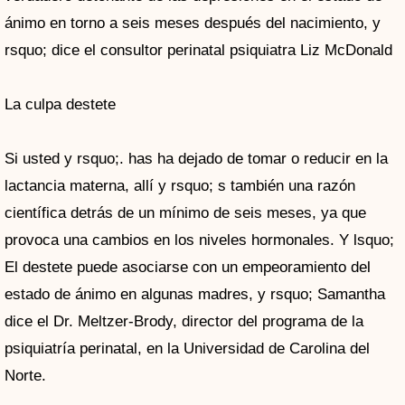
ánimo en torno a seis meses después del nacimiento, y
rsquo; dice el consultor perinatal psiquiatra Liz McDonald
La culpa destete
Si usted y rsquo;. has ha dejado de tomar o reducir en la
lactancia materna, allí y rsquo; s también una razón
científica detrás de un mínimo de seis meses, ya que
provoca una cambios en los niveles hormonales. Y lsquo;
El destete puede asociarse con un empeoramiento del
estado de ánimo en algunas madres, y rsquo; Samantha
dice el Dr. Meltzer-Brody, director del programa de la
psiquiatría perinatal, en la Universidad de Carolina del
Norte.